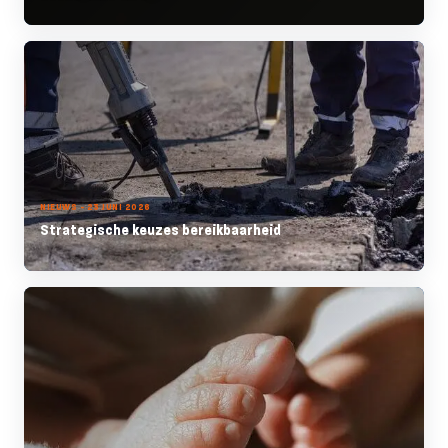
NIEUWS - 23 JUNI 2026
Strategische keuzes bereikbaarheid