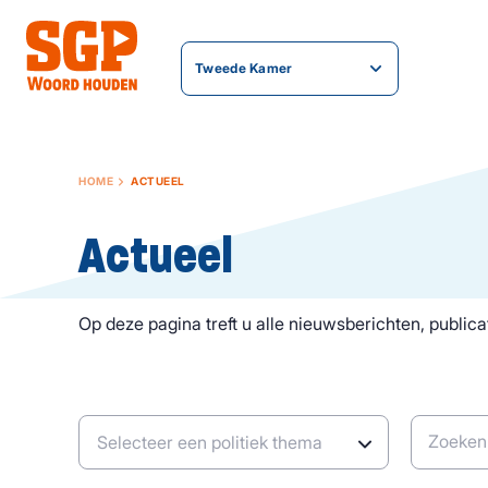
Tweede Kamer
HOME
ACTUEEL
Actueel
Op deze pagina treft u alle nieuwsberichten, publicat
Zoeken