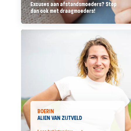
Excuses aan afstandsmoeders? Stop
dan ook met draagmoeders!
BOERIN
ALIEN VAN ZIJTVELD