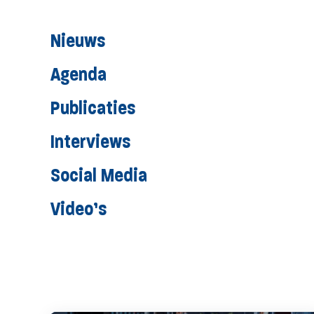
Nieuws
Agenda
Publicaties
Interviews
Social Media
Video’s