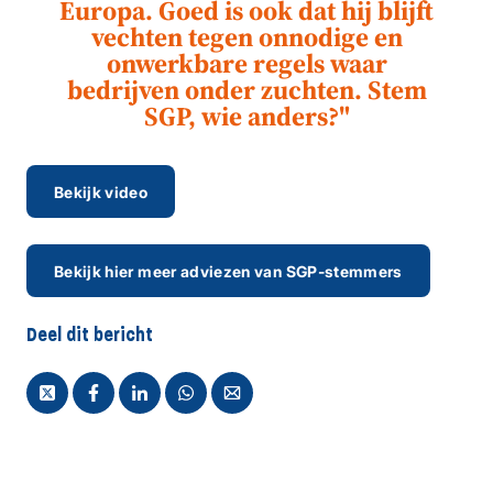
Europa. Goed is ook dat hij blijft
vechten tegen onnodige en
onwerkbare regels waar
bedrijven onder zuchten. Stem
SGP, wie anders?"
Bekijk video
Bekijk hier meer adviezen van SGP-stemmers
Deel dit bericht