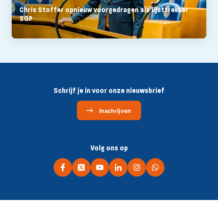
Chris Stoffer opnieuw voorgedragen als lijsttrekker
SGP
Schrijf je in voor onze nieuwsbrief
Inschrijven
Volg ons op