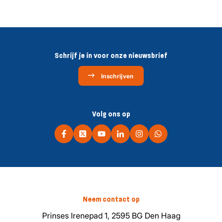
Schrijf je in voor onze nieuwsbrief
Inschrijven
Volg ons op
Neem contact op
Prinses Irenepad 1, 2595 BG Den Haag