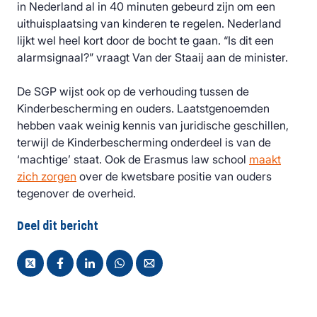
in Nederland al in 40 minuten gebeurd zijn om een
uithuisplaatsing van kinderen te regelen. Nederland
lijkt wel heel kort door de bocht te gaan. “Is dit een
alarmsignaal?” vraagt Van der Staaij aan de minister.
De SGP wijst ook op de verhouding tussen de
Kinderbescherming en ouders. Laatstgenoemden
hebben vaak weinig kennis van juridische geschillen,
terwijl de Kinderbescherming onderdeel is van de
‘machtige’ staat. Ook de Erasmus law school
maakt
zich zorgen
over de kwetsbare positie van ouders
tegenover de overheid.
Deel dit bericht