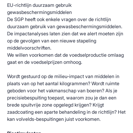
EU-richtlijn duurzaam gebruik
gewasbeschermingsmiddelen
De SGP heeft ook enkele vragen over de richtlijn
duurzaam gebruik van gewasbeschermingsmiddelen.
De impactanalyses laten zien dat we alert moeten zijn
op de gevolgen van een nieuwe stapeling
middelvoorschriften.
We willen voorkomen dat de voedselproductie omlaag
gaat en de voedselprijzen omhoog.
Wordt gestuurd op de milieu-impact van middelen in
plaats van op het aantal kilogrammen? Wordt ruimte
geboden voor het vakmanschap van boeren? Als je
precisiebespuiting toepast, waarom zou je dan een
brede spuitvrije zone opgelegd krijgen? Krijgt
zaadcoating een aparte behandeling in de richtlijn? Het
kan volvelds-bespuitingen juist voorkomen.