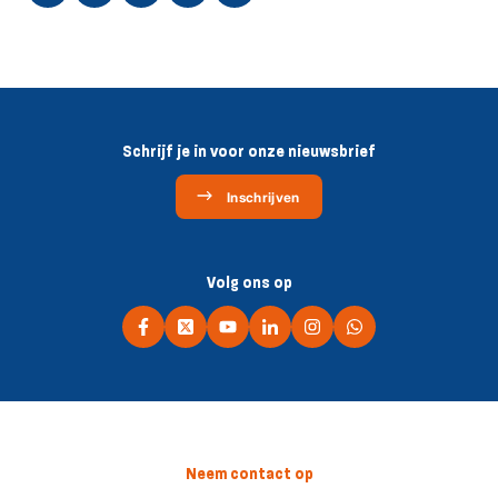
Schrijf je in voor onze nieuwsbrief
Inschrijven
Volg ons op
Neem contact op