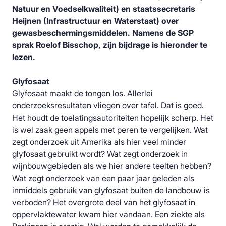
Natuur en Voedselkwaliteit) en staatssecretaris
Heijnen (Infrastructuur en Waterstaat) over
gewasbeschermingsmiddelen. Namens de SGP
sprak Roelof Bisschop, zijn bijdrage is hieronder te
lezen.
Glyfosaat
Glyfosaat maakt de tongen los. Allerlei
onderzoeksresultaten vliegen over tafel. Dat is goed.
Het houdt de toelatingsautoriteiten hopelijk scherp. Het
is wel zaak geen appels met peren te vergelijken. Wat
zegt onderzoek uit Amerika als hier veel minder
glyfosaat gebruikt wordt? Wat zegt onderzoek in
wijnbouwgebieden als we hier andere teelten hebben?
Wat zegt onderzoek van een paar jaar geleden als
inmiddels gebruik van glyfosaat buiten de landbouw is
verboden? Het overgrote deel van het glyfosaat in
oppervlaktewater kwam hier vandaan. Een ziekte als