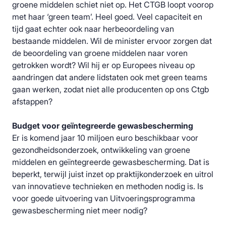
groene middelen schiet niet op. Het CTGB loopt voorop
met haar ‘green team’. Heel goed. Veel capaciteit en
tijd gaat echter ook naar herbeoordeling van
bestaande middelen. Wil de minister ervoor zorgen dat
de beoordeling van groene middelen naar voren
getrokken wordt? Wil hij er op Europees niveau op
aandringen dat andere lidstaten ook met green teams
gaan werken, zodat niet alle producenten op ons Ctgb
afstappen?
Budget voor geïntegreerde gewasbescherming
Er is komend jaar 10 miljoen euro beschikbaar voor
gezondheidsonderzoek, ontwikkeling van groene
middelen en geïntegreerde gewasbescherming. Dat is
beperkt, terwijl juist inzet op praktijkonderzoek en uitrol
van innovatieve technieken en methoden nodig is. Is
voor goede uitvoering van Uitvoeringsprogramma
gewasbescherming niet meer nodig?