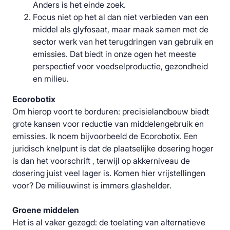
Anders is het einde zoek.
Focus niet op het al dan niet verbieden van een
middel als glyfosaat, maar maak samen met de
sector werk van het terugdringen van gebruik en
emissies. Dat biedt in onze ogen het meeste
perspectief voor voedselproductie, gezondheid
en milieu.
Ecorobotix
Om hierop voort te borduren: precisielandbouw biedt
grote kansen voor reductie van middelengebruik en
emissies. Ik noem bijvoorbeeld de Ecorobotix. Een
juridisch knelpunt is dat de plaatselijke dosering hoger
is dan het voorschrift , terwijl op akkerniveau de
dosering juist veel lager is. Komen hier vrijstellingen
voor? De milieuwinst is immers glashelder.
Groene middelen
Het is al vaker gezegd: de toelating van alternatieve