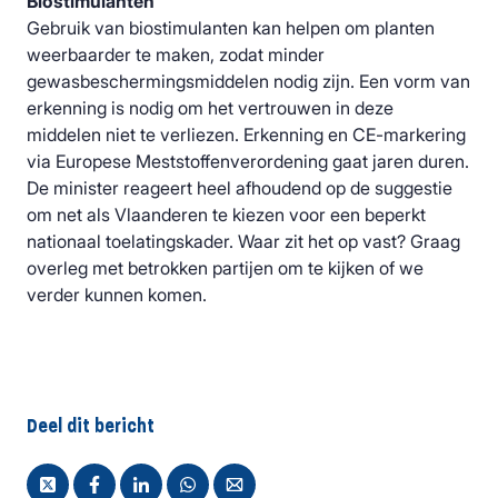
Biostimulanten
Gebruik van biostimulanten kan helpen om planten
weerbaarder te maken, zodat minder
gewasbeschermingsmiddelen nodig zijn. Een vorm van
erkenning is nodig om het vertrouwen in deze
middelen niet te verliezen. Erkenning en CE-markering
via Europese Meststoffenverordening gaat jaren duren.
De minister reageert heel afhoudend op de suggestie
om net als Vlaanderen te kiezen voor een beperkt
nationaal toelatingskader. Waar zit het op vast? Graag
overleg met betrokken partijen om te kijken of we
verder kunnen komen.
Deel dit bericht