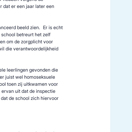
 dat er een jaar later een
nceerd beeld zien. Er is echt
 school betreurt het zelf
en om de zorgplicht voor
wil die verantwoordelijkheid
le leerlingen gevonden die
er juist wel homoseksuele
ool toen zij uitkwamen voor
rvan uit dat de inspectie
dat de school zich hiervoor