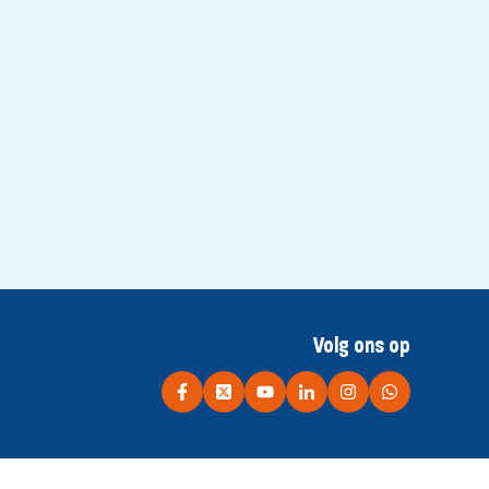
Volg ons op