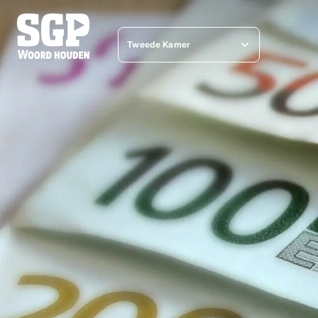
Tweede Kamer