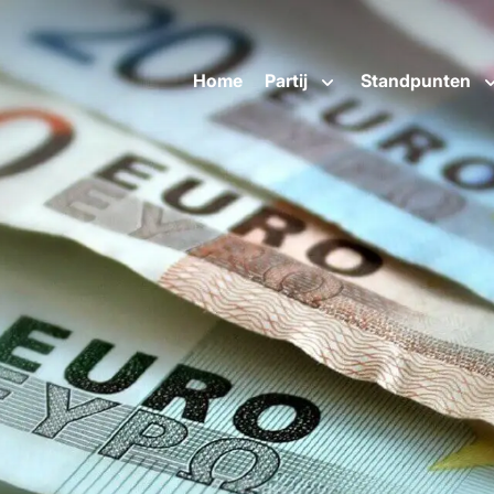
Home
Partij
Standpunten