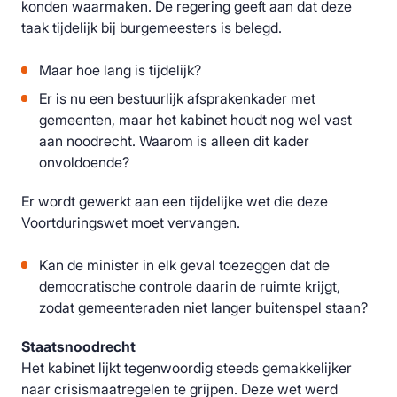
konden waarmaken. De regering geeft aan dat deze
taak tijdelijk bij burgemeesters is belegd.
Maar hoe lang is tijdelijk?
Er is nu een bestuurlijk afsprakenkader met
gemeenten, maar het kabinet houdt nog wel vast
aan noodrecht. Waarom is alleen dit kader
onvoldoende?
Er wordt gewerkt aan een tijdelijke wet die deze
Voortduringswet moet vervangen.
Kan de minister in elk geval toezeggen dat de
democratische controle daarin de ruimte krijgt,
zodat gemeenteraden niet langer buitenspel staan?
Staatsnoodrecht
Het kabinet lijkt tegenwoordig steeds gemakkelijker
naar crisismaatregelen te grijpen. Deze wet werd