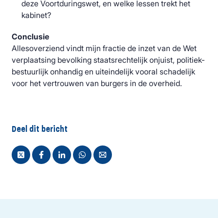
deze Voortduringswet, en welke lessen trekt het
kabinet?
Conclusie
Allesoverziend vindt mijn fractie de inzet van de Wet
verplaatsing bevolking staatsrechtelijk onjuist, politiek-
bestuurlijk onhandig en uiteindelijk vooral schadelijk
voor het vertrouwen van burgers in de overheid.
Deel dit bericht