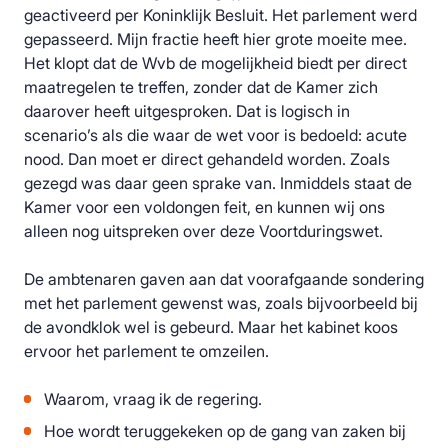
geactiveerd per Koninklijk Besluit. Het parlement werd
gepasseerd. Mijn fractie heeft hier grote moeite mee.
Het klopt dat de Wvb de mogelijkheid biedt per direct
maatregelen te treffen, zonder dat de Kamer zich
daarover heeft uitgesproken. Dat is logisch in
scenario’s als die waar de wet voor is bedoeld: acute
nood. Dan moet er direct gehandeld worden. Zoals
gezegd was daar geen sprake van. Inmiddels staat de
Kamer voor een voldongen feit, en kunnen wij ons
alleen nog uitspreken over deze Voortduringswet.
De ambtenaren gaven aan dat voorafgaande sondering
met het parlement gewenst was, zoals bijvoorbeeld bij
de avondklok wel is gebeurd. Maar het kabinet koos
ervoor het parlement te omzeilen.
Waarom, vraag ik de regering.
Hoe wordt teruggekeken op de gang van zaken bij