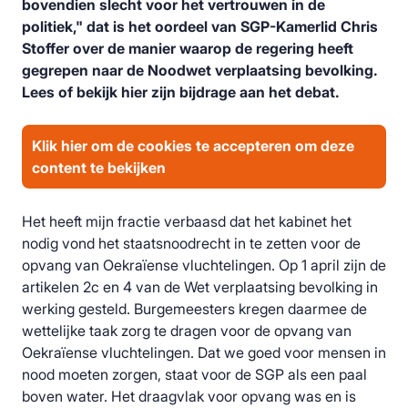
bovendien slecht voor het vertrouwen in de
politiek," dat is het oordeel van SGP-Kamerlid Chris
Stoffer over de manier waarop de regering heeft
gegrepen naar de Noodwet verplaatsing bevolking.
Lees of bekijk hier zijn bijdrage aan het debat.
Klik hier om de cookies te accepteren om deze
content te bekijken
Het heeft mijn fractie verbaasd dat het kabinet het
nodig vond het staatsnoodrecht in te zetten voor de
opvang van Oekraïense vluchtelingen. Op 1 april zijn de
artikelen 2c en 4 van de Wet verplaatsing bevolking in
werking gesteld. Burgemeesters kregen daarmee de
wettelijke taak zorg te dragen voor de opvang van
Oekraïense vluchtelingen. Dat we goed voor mensen in
nood moeten zorgen, staat voor de SGP als een paal
boven water. Het draagvlak voor opvang was en is