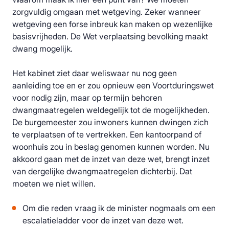
zorgvuldig omgaan met wetgeving. Zeker wanneer
wetgeving een forse inbreuk kan maken op wezenlijke
basisvrijheden. De Wet verplaatsing bevolking maakt
dwang mogelijk.
Het kabinet ziet daar weliswaar nu nog geen
aanleiding toe en er zou opnieuw een Voortduringswet
voor nodig zijn, maar op termijn behoren
dwangmaatregelen weldegelijk tot de mogelijkheden.
De burgemeester zou inwoners kunnen dwingen zich
te verplaatsen of te vertrekken. Een kantoorpand of
woonhuis zou in beslag genomen kunnen worden. Nu
akkoord gaan met de inzet van deze wet, brengt inzet
van dergelijke dwangmaatregelen dichterbij. Dat
moeten we niet willen.
Om die reden vraag ik de minister nogmaals om een
escalatieladder voor de inzet van deze wet.