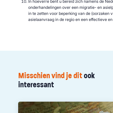
In hoeverre bent u bereid zich namens de Nede
onderhandelingen over een migratie- en asiel
in te zetten voor beperking van de (oorzaken 
asielaanvraag in de regio en een effectieve e
Misschien vind je dit
ook
interessant