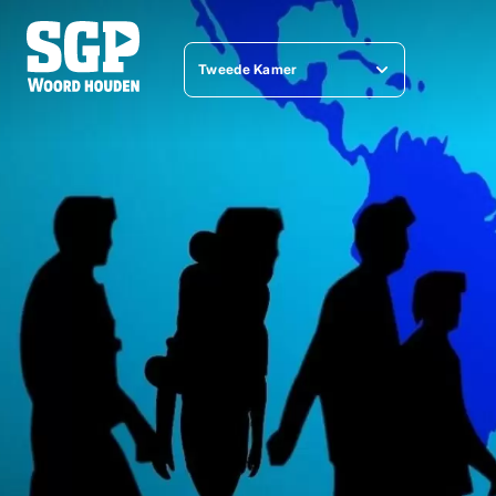
Tweede Kamer