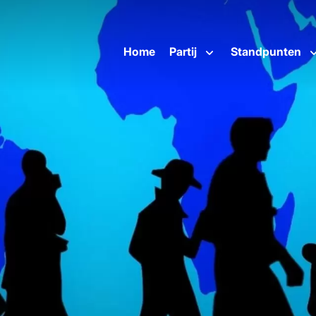
Home
Partij
Standpunten