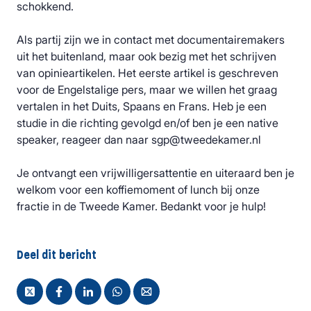
schokkend.
Als partij zijn we in contact met documentairemakers
uit het buitenland, maar ook bezig met het schrijven
van opinieartikelen. Het eerste artikel is geschreven
voor de Engelstalige pers, maar we willen het graag
vertalen in het Duits, Spaans en Frans. Heb je een
studie in die richting gevolgd en/of ben je een native
speaker, reageer dan naar sgp@tweedekamer.nl
Je ontvangt een vrijwilligersattentie en uiteraard ben je
welkom voor een koffiemoment of lunch bij onze
fractie in de Tweede Kamer. Bedankt voor je hulp!
Deel dit bericht