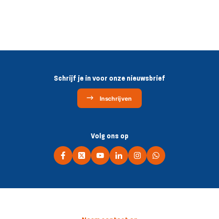
Schrijf je in voor onze nieuwsbrief
Inschrijven
Volg ons op