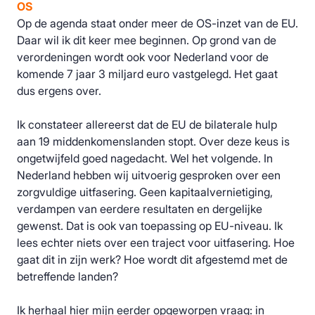
OS
Op de agenda staat onder meer de OS-inzet van de EU.
Daar wil ik dit keer mee beginnen. Op grond van de
verordeningen wordt ook voor Nederland voor de
komende 7 jaar 3 miljard euro vastgelegd. Het gaat
dus ergens over.
Ik constateer allereerst dat de EU de bilaterale hulp
aan 19 middenkomenslanden stopt. Over deze keus is
ongetwijfeld goed nagedacht. Wel het volgende. In
Nederland hebben wij uitvoerig gesproken over een
zorgvuldige uitfasering. Geen kapitaalvernietiging,
verdampen van eerdere resultaten en dergelijke
gewenst. Dat is ook van toepassing op EU-niveau. Ik
lees echter niets over een traject voor uitfasering. Hoe
gaat dit in zijn werk? Hoe wordt dit afgestemd met de
betreffende landen?
Ik herhaal hier mijn eerder opgeworpen vraag: in