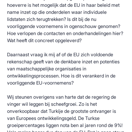
hoeverre is het mogelijk dat de EU in haar beleid met
name inzet op die onderdelen waar individuele
lidstaten zich terugtrekken? Is dit bij de nu
voorliggende voornemens in ogenschouw genomen?
Hoe verlopen de contacten en onderhandelingen hier?
Wat heeft dit concreet opgeleverd?
Daarnaast vraag ik mij af of de EU zich voldoende
rekenschap geeft van de denkbare inzet en potenties
van maatschappelijke organisaties in
ontwikkelingsprocessen. Hoe is dit verankerd in de
voorliggende EU-voornemens?
Wij steunen overigens van harte dat de regering de
vinger wil leggen bij scheefgroei. Zo is het
onverkoopbaar dat Turkije de grootste ontvanger is
van Europees ontwikkelingsgeld. De Turkse
groeipercentages liggen nota ben al jaren rond de 9%!