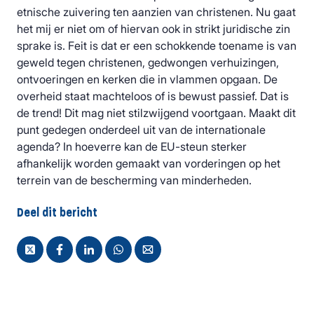
etnische zuivering ten aanzien van christenen. Nu gaat
het mij er niet om of hiervan ook in strikt juridische zin
sprake is. Feit is dat er een schokkende toename is van
geweld tegen christenen, gedwongen verhuizingen,
ontvoeringen en kerken die in vlammen opgaan. De
overheid staat machteloos of is bewust passief. Dat is
de trend! Dit mag niet stilzwijgend voortgaan. Maakt dit
punt gedegen onderdeel uit van de internationale
agenda? In hoeverre kan de EU-steun sterker
afhankelijk worden gemaakt van vorderingen op het
terrein van de bescherming van minderheden.
Deel dit bericht