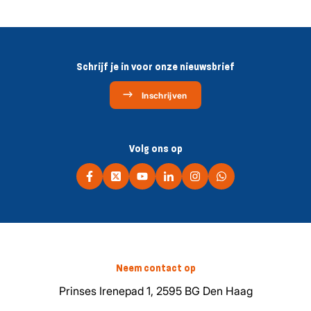
Schrijf je in voor onze nieuwsbrief
Inschrijven
Volg ons op
Neem contact op
Prinses Irenepad 1, 2595 BG Den Haag