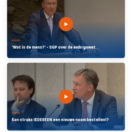
VIDEO
'Wat is de mens?' - SGP over de embryowet
VIDEO
Kan straks IEDEREEN een nieuwe naam bestellen!?