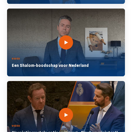
VIDEO
Een Shalom-boodschap voor Nederland
VIDEO