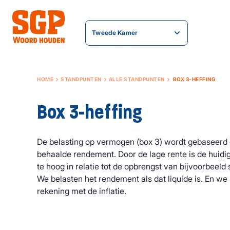
Tweede Kamer
HOME
STANDPUNTEN
ALLE STANDPUNTEN
BOX 3-HEFFING
Box 3-heffing
De belasting op vermogen (box 3) wordt gebaseerd 
behaalde rendement. Door de lage rente is de huidig
te hoog in relatie tot de opbrengst van bijvoorbeel
We belasten het rendement als dat liquide is. En we
rekening met de inflatie.