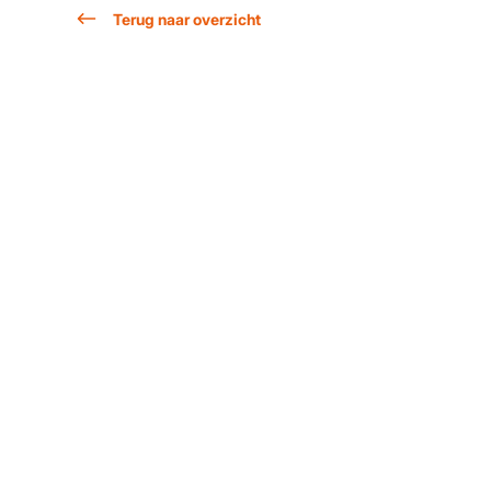
Terug naar overzicht