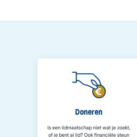
Doneren
Is een lidmaatschap niet wat je zoekt,
of je bent al lid? Ook financiële steun