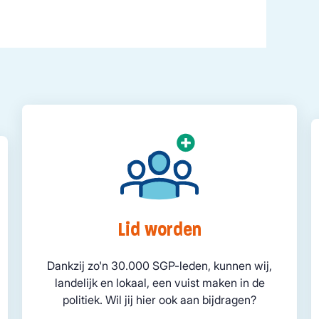
Lid worden
Dankzij zo'n 30.000 SGP-leden, kunnen wij,
landelijk en lokaal, een vuist maken in de
politiek. Wil jij hier ook aan bijdragen?