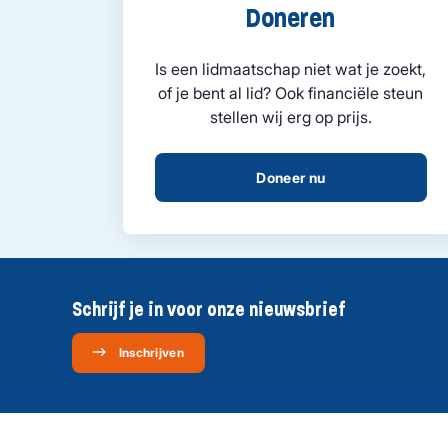
Doneren
Is een lidmaatschap niet wat je zoekt,
of je bent al lid? Ook financiële steun
stellen wij erg op prijs.
Doneer nu
Schrijf je in voor onze nieuwsbrief
Inschrijven