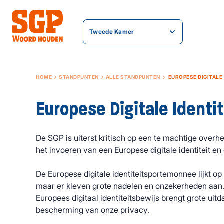
Tweede Kamer
HOME
STANDPUNTEN
ALLE STANDPUNTEN
EUROPESE DIGITALE 
Europese Digitale Identit
De SGP is
uiterst kritisch op een te machtige over
het invoeren van een Europese digitale identiteit
en 
De Europese digitale identiteitsportemonnee lijkt op
maar er kleven grote nadelen en onzekerheden aan
Europees digitaal identiteitsbewijs brengt grote ui
bescherming van onze privacy.