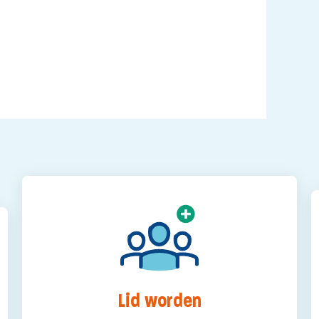
Lid worden