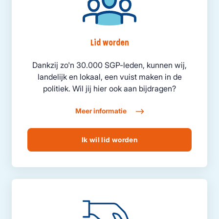
Lid worden
Dankzij zo'n 30.000 SGP-leden, kunnen wij,
landelijk en lokaal, een vuist maken in de
politiek. Wil jij hier ook aan bijdragen?
Meer informatie
Ik wil lid worden