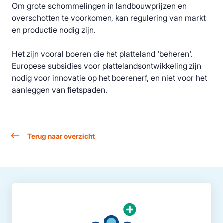
Om grote schommelingen in landbouwprijzen en
overschotten te voorkomen, kan regulering van markt
en productie nodig zijn.
Het zijn vooral boeren die het platteland 'beheren'.
Europese subsidies voor plattelandsontwikkeling zijn
nodig voor innovatie op het boerenerf, en niet voor het
aanleggen van fietspaden.
Terug naar overzicht