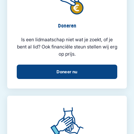
Doneren
Is een lidmaatschap niet wat je zoekt, of je
bent al lid? Ook financiële steun stellen wij erg
op prijs.
Doneer nu