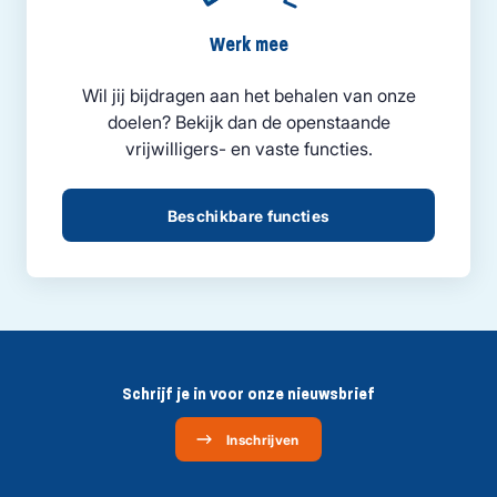
Werk mee
Wil jij bijdragen aan het behalen van onze
doelen? Bekijk dan de openstaande
vrijwilligers- en vaste functies.
Beschikbare functies
Schrijf je in voor onze nieuwsbrief
Inschrijven