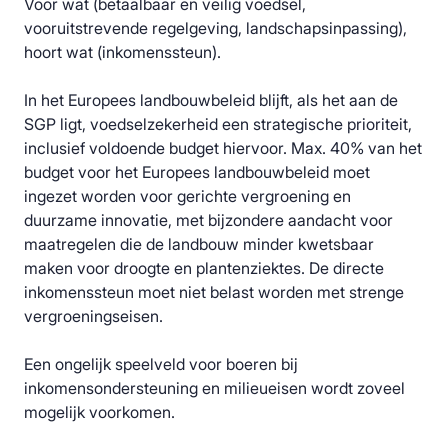
Voor wat (betaalbaar en veilig voedsel,
vooruitstrevende regelgeving, landschapsinpassing),
hoort wat (inkomenssteun).
In het Europees landbouwbeleid blijft, als het aan de
SGP ligt, voedselzekerheid een strategische prioriteit,
inclusief voldoende budget hiervoor. Max. 40% van het
budget voor het Europees landbouwbeleid moet
ingezet worden voor gerichte vergroening en
duurzame innovatie, met bijzondere aandacht voor
maatregelen die de landbouw minder kwetsbaar
maken voor droogte en plantenziektes. De directe
inkomenssteun moet niet belast worden met strenge
vergroeningseisen.
Een ongelijk speelveld voor boeren bij
inkomensondersteuning en milieueisen wordt zoveel
mogelijk voorkomen.