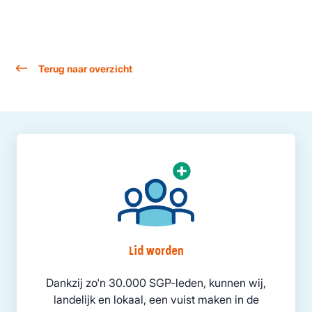
Terug naar overzicht
Lid worden
Dankzij zo'n 30.000 SGP-leden, kunnen wij,
landelijk en lokaal, een vuist maken in de