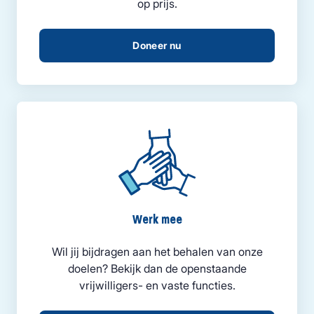
op prijs.
Doneer nu
Werk mee
Wil jij bijdragen aan het behalen van onze
doelen? Bekijk dan de openstaande
vrijwilligers- en vaste functies.