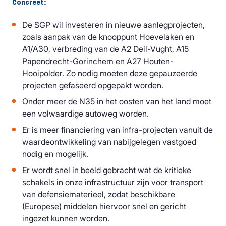
Concreet:
De SGP wil investeren in nieuwe aanlegprojecten,
zoals aanpak van de knooppunt Hoevelaken en
A1/A30, verbreding van de A2 Deil-Vught, A15
Papendrecht-Gorinchem en A27 Houten-
Hooipolder. Zo nodig moeten deze gepauzeerde
projecten gefaseerd opgepakt worden.
Onder meer de N35 in het oosten van het land moet
een volwaardige autoweg worden.
Er is meer financiering van infra-projecten vanuit de
waardeontwikkeling van nabijgelegen vastgoed
nodig en mogelijk.
Er wordt snel in beeld gebracht wat de kritieke
schakels in onze infrastructuur zijn voor transport
van defensiematerieel, zodat beschikbare
(Europese) middelen hiervoor snel en gericht
ingezet kunnen worden.