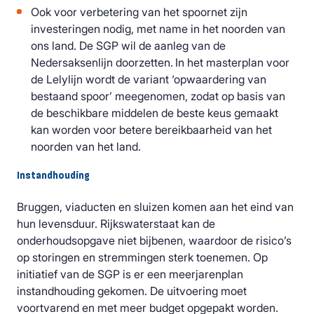
Ook voor verbetering van het spoornet zijn
investeringen nodig, met name in het noorden van
ons land. De SGP wil de aanleg van de
Nedersaksenlijn doorzetten. In het masterplan voor
de Lelylijn wordt de variant ‘opwaardering van
bestaand spoor’ meegenomen, zodat op basis van
de beschikbare middelen de beste keus gemaakt
kan worden voor betere bereikbaarheid van het
noorden van het land.
Instandhouding
Bruggen, viaducten en sluizen komen aan het eind van
hun levensduur. Rijkswaterstaat kan de
onderhoudsopgave niet bijbenen, waardoor de risico’s
op storingen en stremmingen sterk toenemen. Op
initiatief van de SGP is er een meerjarenplan
instandhouding gekomen. De uitvoering moet
voortvarend en met meer budget opgepakt worden.