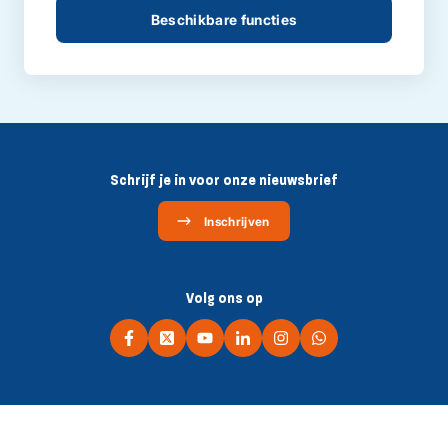
Beschikbare functies
Schrijf je in voor onze nieuwsbrief
Inschrijven
Volg ons op