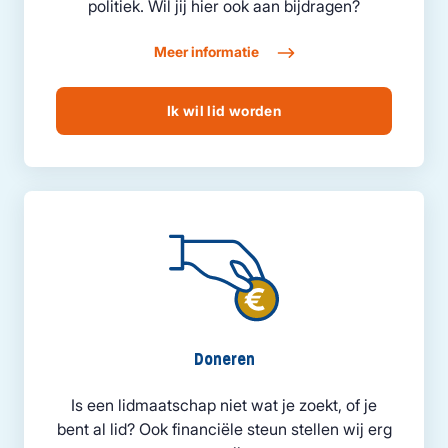
politiek. Wil jij hier ook aan bijdragen?
Meer informatie
Ik wil lid worden
Doneren
Is een lidmaatschap niet wat je zoekt, of je
bent al lid? Ook financiële steun stellen wij erg