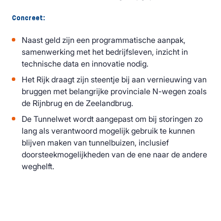
Concreet:
Naast geld zijn een programmatische aanpak,
samenwerking met het bedrijfsleven, inzicht in
technische data en innovatie nodig.
Het Rijk draagt zijn steentje bij aan vernieuwing van
bruggen met belangrijke provinciale N-wegen zoals
de Rijnbrug en de Zeelandbrug.
De Tunnelwet wordt aangepast om bij storingen zo
lang als verantwoord mogelijk gebruik te kunnen
blijven maken van tunnelbuizen, inclusief
doorsteekmogelijkheden van de ene naar de andere
weghelft.