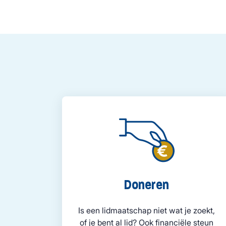
Doneren
Is een lidmaatschap niet wat je zoekt,
of je bent al lid? Ook financiële steun