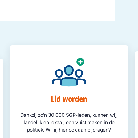
Lid worden
Dankzij zo'n 30.000 SGP-leden, kunnen wij,
landelijk en lokaal, een vuist maken in de
politiek. Wil jij hier ook aan bijdragen?