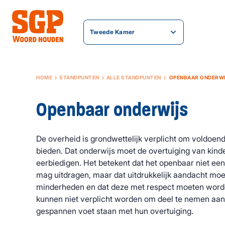
Tweede Kamer
HOME
STANDPUNTEN
ALLE STANDPUNTEN
OPENBAAR ONDERW
Openbaar onderwijs
De overheid is grondwettelijk verplicht om voldoen
bieden. Dat onderwijs moet de overtuiging van kind
eerbiedigen. Het betekent dat het openbaar niet ee
mag uitdragen, maar dat uitdrukkelijk aandacht moet
minderheden en dat deze met respect moeten word
kunnen niet verplicht worden om deel te nemen aan 
gespannen voet staan met hun overtuiging.