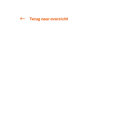
Terug naar overzicht