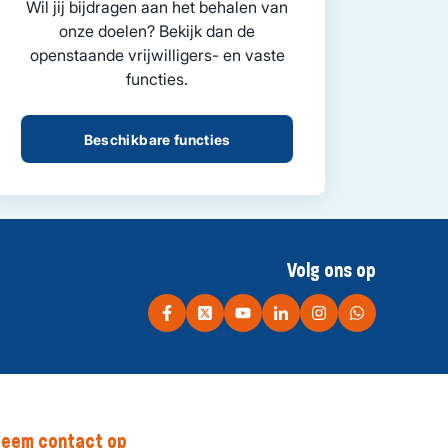
Wil jij bijdragen aan het behalen van
onze doelen? Bekijk dan de
openstaande vrijwilligers- en vaste
functies.
Beschikbare functies
Volg ons op
eem contact op