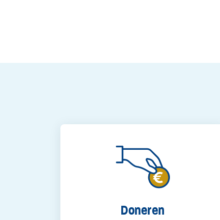
Doneren