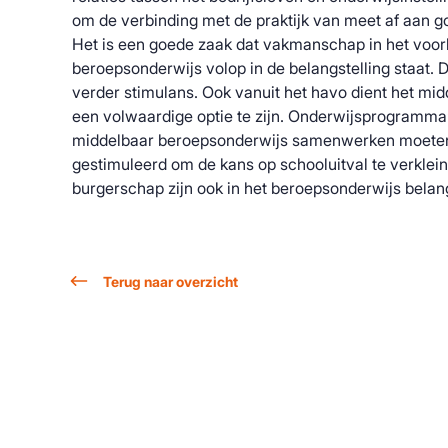
om de verbinding met de praktijk van meet af aan g
Het is een goede zaak dat vakmanschap in het voo
beroepsonderwijs volop in de belangstelling staat. D
verder stimulans. Ook vanuit het havo dient het mi
een volwaardige optie te zijn. Onderwijsprogramma
middelbaar beroepsonderwijs samenwerken moete
gestimuleerd om de kans op schooluitval te verklei
burgerschap zijn ook in het beroepsonderwijs belan
Terug naar overzicht