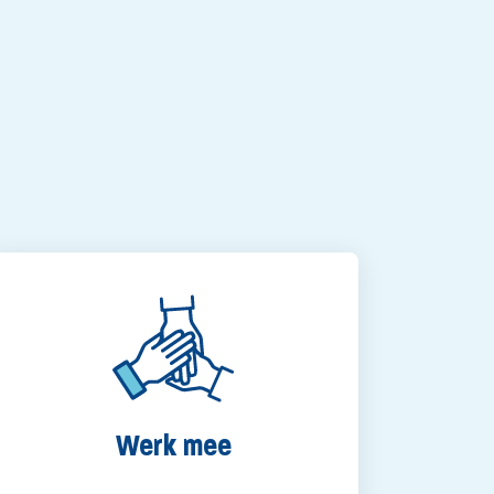
Werk mee