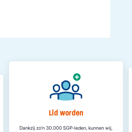
Lid worden
Dankzij zo'n 30.000 SGP-leden, kunnen wij,