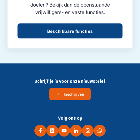
doelen? Bekijk dan de openstaande
vrijwilligers- en vaste functies.
Beschikbare functies
Schrijf je in voor onze nieuwsbrief
Inschrijven
Volg ons op