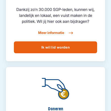
Dankzij zo'n 30.000 SGP-leden, kunnen wij,
landelijk en lokaal, een vuist maken in de
politiek. Wil jij hier ook aan bijdragen?
Meer informatie
Ik wil lid worden
Doneren