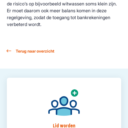
de risico’s op bijvoorbeeld witwassen soms klein zijn.
Er moet daarom ook meer balans komen in deze
regelgeving, zodat de toegang tot bankrekeningen
verbeterd wordt.
Terug naar overzicht
Lid worden