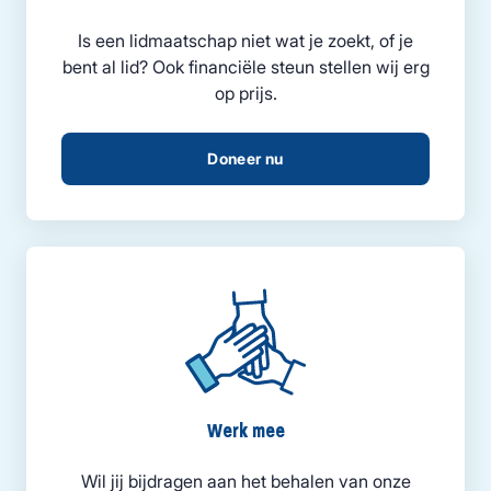
Is een lidmaatschap niet wat je zoekt, of je
bent al lid? Ook financiële steun stellen wij erg
op prijs.
Doneer nu
Werk mee
Wil jij bijdragen aan het behalen van onze