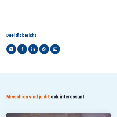
Deel dit bericht
Misschien vind je dit
ook interessant