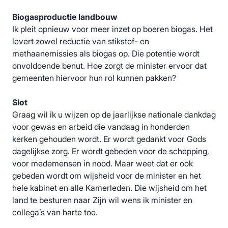
Biogasproductie landbouw
Ik pleit opnieuw voor meer inzet op boeren biogas. Het
levert zowel reductie van stikstof- en
methaanemissies als biogas op. Die potentie wordt
onvoldoende benut. Hoe zorgt de minister ervoor dat
gemeenten hiervoor hun rol kunnen pakken?
Slot
Graag wil ik u wijzen op de jaarlijkse nationale dankdag
voor gewas en arbeid die vandaag in honderden
kerken gehouden wordt. Er wordt gedankt voor Gods
dagelijkse zorg. Er wordt gebeden voor de schepping,
voor medemensen in nood. Maar weet dat er ook
gebeden wordt om wijsheid voor de minister en het
hele kabinet en alle Kamerleden. Die wijsheid om het
land te besturen naar Zijn wil wens ik minister en
collega’s van harte toe.