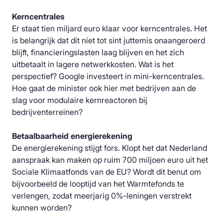
Kerncentrales
Er staat tien miljard euro klaar voor kerncentrales. Het
is belangrijk dat dit niet tot sint juttemis onaangeroerd
blijft, financieringslasten laag blijven en het zich
uitbetaalt in lagere netwerkkosten. Wat is het
perspectief? Google investeert in mini-kerncentrales.
Hoe gaat de minister ook hier met bedrijven aan de
slag voor modulaire kernreactoren bij
bedrijventerreinen?
Betaalbaarheid energierekening
De energierekening stijgt fors. Klopt het dat Nederland
aanspraak kan maken op ruim 700 miljoen euro uit het
Sociale Klimaatfonds van de EU? Wordt dit benut om
bijvoorbeeld de looptijd van het Warmtefonds te
verlengen, zodat meerjarig 0%-leningen verstrekt
kunnen worden?