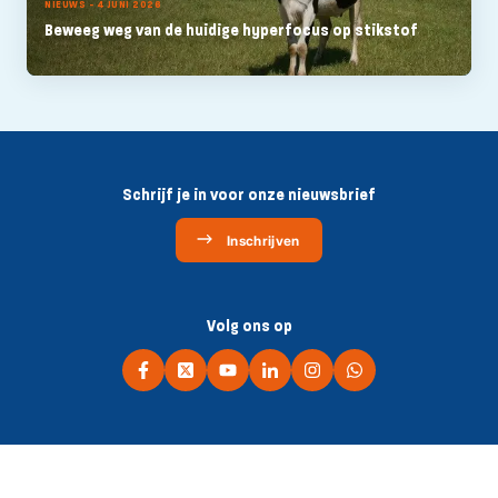
NIEUWS - 4 JUNI 2026
Beweeg weg van de huidige hyperfocus op stikstof
Schrijf je in voor onze nieuwsbrief
Inschrijven
Volg ons op