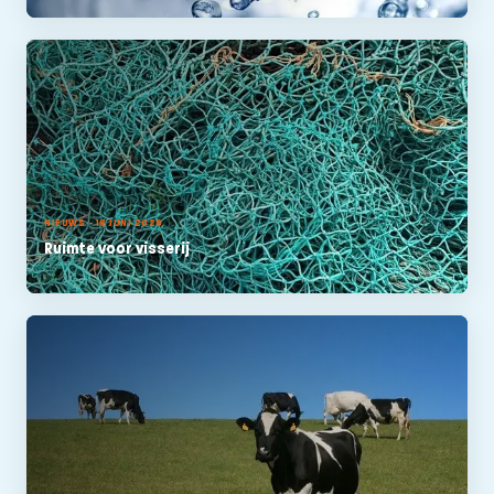
NIEUWS - 16 JUNI 2026
Ruimte voor visserij