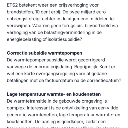
ETS2 betekent weer een prijsverhoging voor
brandstoffen, 10 cent erbij. De twee miljard euro
opbrengst dreigt echter in de algemene middelen te
verdwijnen. Waarom geen terugsluis, bijvoorbeeld via
verhoging van de belastingvermindering in de
energiebelasting of isolatiesubsidie?
Correctie subsidie warmtepompen
De warmtepompensubsidie wordt gecorrigeerd
vanwege de enorme prijsdaling. Begrijpelijk. Komt er
wel een korte overgangsregeling voor al gedane
betalingen met de factuurdatum na de correctiedatum?
Lage temperatuur warmte- en koudenetten
De warmtetransitie in de gebouwde omgeving is
complex. Interessant is de ontwikkeling van een vijfde
generatie warmtenetten, lage temperatuur warmte- en
koudenetten. De aanleg is goedkoper, zodat een