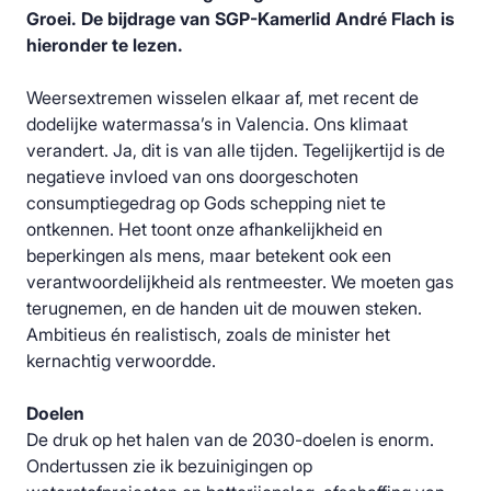
Groei. De bijdrage van SGP-Kamerlid André Flach is
hieronder te lezen.
Weersextremen wisselen elkaar af, met recent de
dodelijke watermassa’s in Valencia. Ons klimaat
verandert. Ja, dit is van alle tijden. Tegelijkertijd is de
negatieve invloed van ons doorgeschoten
consumptiegedrag op Gods schepping niet te
ontkennen. Het toont onze afhankelijkheid en
beperkingen als mens, maar betekent ook een
verantwoordelijkheid als rentmeester. We moeten gas
terugnemen, en de handen uit de mouwen steken.
Ambitieus én realistisch, zoals de minister het
kernachtig verwoordde.
Doelen
De druk op het halen van de 2030-doelen is enorm.
Ondertussen zie ik bezuinigingen op