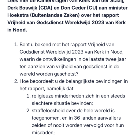
Lees hier de Kamervragen van Kees van der Staaij,
Derk Boswijk (CDA) en Don Ceder (CU) aan minister
Hoekstra (Buitenlandse Zaken) over het rapport
Vrijheid van Godsdienst Wereldwijd 2023 van Kerk
in Nood.
Bent u bekend met het rapport Vrijheid van
Godsdienst Wereldwijd 2023 van Kerk in Nood,
waarin de ontwikkelingen in de laatste twee jaar
ten aanzien van vrijheid van godsdienst in de
wereld worden geschetst?
Hoe beoordeelt u de belangrijkste bevindingen in
het rapport, namelijk dat:
religieuze minderheden zich in een steeds
slechtere situatie bevinden;
straffeloosheid over de hele wereld is
toegenomen, en in 36 landen aanvallers
zelden of nooit worden vervolgd voor hun
misdaden;