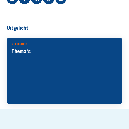
Uitgelicht
UITGELICHT
Thema’s