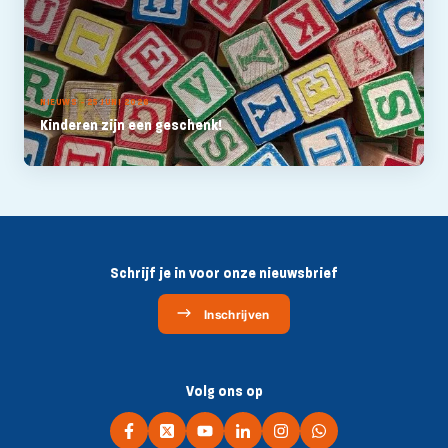
NIEUWS - 25 JUNI 2026
Kinderen zijn een geschenk!
Schrijf je in voor onze nieuwsbrief
Inschrijven
Volg ons op