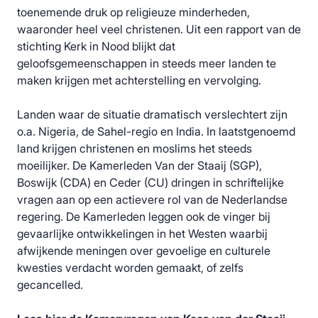
toenemende druk op religieuze minderheden,
waaronder heel veel christenen. Uit een rapport van de
stichting Kerk in Nood blijkt dat
geloofsgemeenschappen in steeds meer landen te
maken krijgen met achterstelling en vervolging.
Landen waar de situatie dramatisch verslechtert zijn
o.a. Nigeria, de Sahel-regio en India. In laatstgenoemd
land krijgen christenen en moslims het steeds
moeilijker. De Kamerleden Van der Staaij (SGP),
Boswijk (CDA) en Ceder (CU) dringen in schriftelijke
vragen aan op een actievere rol van de Nederlandse
regering. De Kamerleden leggen ook de vinger bij
gevaarlijke ontwikkelingen in het Westen waarbij
afwijkende meningen over gevoelige en culturele
kwesties verdacht worden gemaakt, of zelfs
gecancelled.