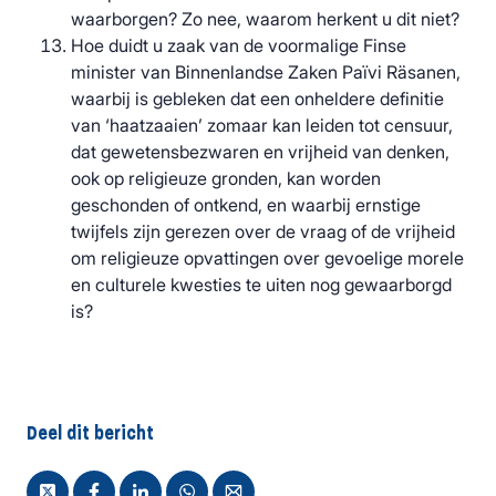
waarborgen? Zo nee, waarom herkent u dit niet?
Hoe duidt u zaak van de voormalige Finse
minister van Binnenlandse Zaken Païvi Räsanen,
waarbij is gebleken dat een onheldere definitie
van ‘haatzaaien’ zomaar kan leiden tot censuur,
dat gewetensbezwaren en vrijheid van denken,
ook op religieuze gronden, kan worden
geschonden of ontkend, en waarbij ernstige
twijfels zijn gerezen over de vraag of de vrijheid
om religieuze opvattingen over gevoelige morele
en culturele kwesties te uiten nog gewaarborgd
is?
Deel dit bericht