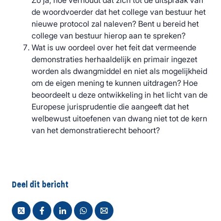
Zo ja, hoe verhoudt dat zich tot de uitspraak van
de woordvoerder dat het college van bestuur het
nieuwe protocol zal naleven? Bent u bereid het
college van bestuur hierop aan te spreken?
Wat is uw oordeel over het feit dat vermeende
demonstraties herhaaldelijk en primair ingezet
worden als dwangmiddel en niet als mogelijkheid
om de eigen mening te kunnen uitdragen? Hoe
beoordeelt u deze ontwikkeling in het licht van de
Europese jurisprudentie die aangeeft dat het
welbewust uitoefenen van dwang niet tot de kern
van het demonstratierecht behoort?
Deel dit bericht