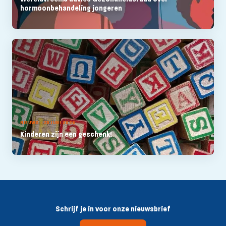
hormoonbehandeling jongeren
NIEUWS - 25 JUNI 2026
Kinderen zijn een geschenk!
Schrijf je in voor onze nieuwsbrief