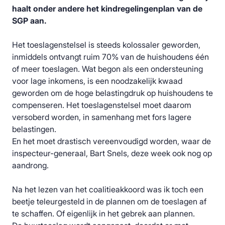
haalt onder andere het kindregelingenplan van de
SGP aan.
Het toeslagenstelsel is steeds kolossaler geworden,
inmiddels ontvangt ruim 70% van de huishoudens één
of meer toeslagen. Wat begon als een ondersteuning
voor lage inkomens, is een noodzakelijk kwaad
geworden om de hoge belastingdruk op huishoudens te
compenseren. Het toeslagenstelsel moet daarom
versoberd worden, in samenhang met fors lagere
belastingen.
En het moet drastisch vereenvoudigd worden, waar de
inspecteur-generaal, Bart Snels, deze week ook nog op
aandrong.
Na het lezen van het coalitieakkoord was ik toch een
beetje teleurgesteld in de plannen om de toeslagen af
te schaffen. Of eigenlijk in het gebrek aan plannen.