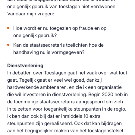
oneigenlijk gebruik van toeslagen niet verdwenen.
Vandaar mijn vragen:
Hoe wordt er nu toegezien op fraude en op
oneigenlijk gebruik?
Kan de staatssecretaris toelichten hoe de
handhaving nu is vormgegeven?
Dienstverlening
In debatten over Toeslagen gaat het vaak over wat fout
gaat. Tegelijk gaat er veel wel goed, dankzij
hardwerkende ambtenaren, en zie ik een organisatie
die wil investeren in dienstverlening. Begin 2020 heb in
de toenmalige staatssecretaris aangespoord om zich
in te zetten voor toegankelijke steunpunten in de regio.
Ik ben dan ook blij dat er inmiddels 10 extra
steunpunten zijn gerealiseerd. Ook dat kan bijdragen
aan het begrijpelijker maken van het toeslagenstelsel.