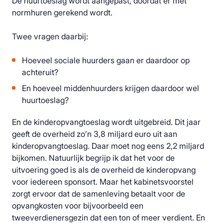
De huurtoeslag wordt aangepast, doordat er met
normhuren gerekend wordt.
Twee vragen daarbij:
Hoeveel sociale huurders gaan er daardoor op
achteruit?
En hoeveel middenhuurders krijgen daardoor wel
huurtoeslag?
En de kinderopvangtoeslag wordt uitgebreid. Dit jaar
geeft de overheid zo’n 3,8 miljard euro uit aan
kinderopvangtoeslag. Daar moet nog eens 2,2 miljard
bijkomen. Natuurlijk begrijp ik dat het voor de
uitvoering goed is als de overheid de kinderopvang
voor iedereen sponsort. Maar het kabinetsvoorstel
zorgt ervoor dat de samenleving betaalt voor de
opvangkosten voor bijvoorbeeld een
tweeverdienersgezin dat een ton of meer verdient. En