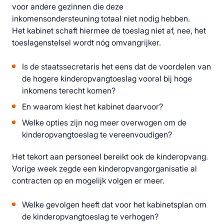
voor andere gezinnen die deze
inkomensondersteuning totaal niet nodig hebben.
Het kabinet schaft hiermee de toeslag niet af, nee, het
toeslagenstelsel wordt nóg omvangrijker.
Is de staatssecretaris het eens dat de voordelen van
de hogere kinderopvangtoeslag vooral bij hoge
inkomens terecht komen?
En waarom kiest het kabinet daarvoor?
Welke opties zijn nog meer overwogen om de
kinderopvangtoeslag te vereenvoudigen?
Het tekort aan personeel bereikt ook de kinderopvang.
Vorige week zegde een kinderopvangorganisatie al
contracten op en mogelijk volgen er meer.
Welke gevolgen heeft dat voor het kabinetsplan om
de kinderopvangtoeslag te verhogen?