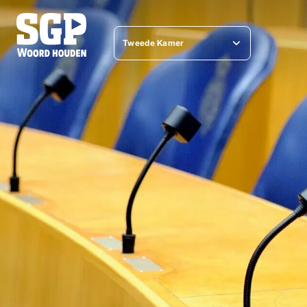
Tweede Kamer