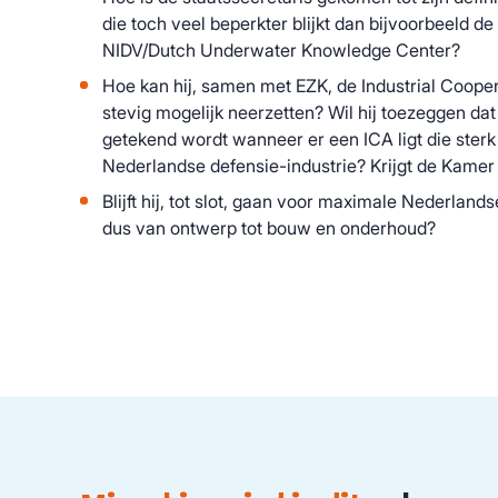
die toch veel beperkter blijkt dan bijvoorbeeld d
NIDV/Dutch Underwater Knowledge Center?
Hoe kan hij, samen met EZK, de Industrial Coope
stevig mogelijk neerzetten? Wil hij toezeggen dat
getekend wordt wanneer er een ICA ligt die sterk
Nederlandse defensie-industrie? Krijgt de Kamer 
Blijft hij, tot slot, gaan voor maximale Nederland
dus van ontwerp tot bouw en onderhoud?