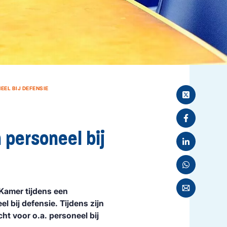
EEL BIJ DEFENSIE
 personeel bij
amer tijdens een
 bij defensie. Tijdens zijn
ht voor o.a. personeel bij