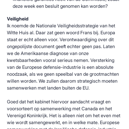
deze week een besluit genomen kan worden?
Veiligheid
Ik noemde de Nationale Veiligheidsstrategie van het
Witte Huis al. Daar zat geen woord Frans bij. Europa
staat er echt alleen voor. Verontwaardiging over dit
ongepolijste document geeft echter geen pas. Laten
we de Amerikaanse diagnose van onze
kwetsbaarheden vooral serieus nemen. Versterking
van de Europese defensie-industrie is een absolute
noodzaak, als we geen speelbal van de grootmachten
willen worden. We zullen daarom strategisch moeten
samenwerken met landen buiten de EU.
Goed dat het kabinet hiervoor aandacht vraagt en
voorsorteert op samenwerking met Canada en het
Verenigd Koninkrijk. Het is alleen niet om het even met
wíe wordt samengewerkt, en in welke mate. Europese