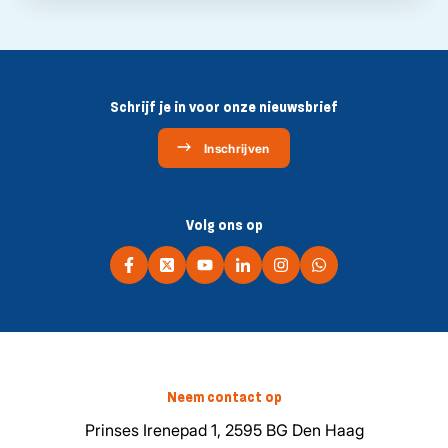
Schrijf je in voor onze nieuwsbrief
Inschrijven
Volg ons op
Neem contact op
Prinses Irenepad 1, 2595 BG Den Haag