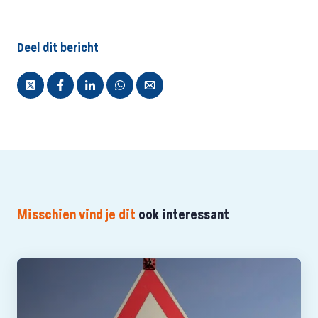
Deel dit bericht
Misschien vind je dit
ook interessant