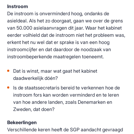
Instroom
De instroom is onverminderd hoog, ondanks de
asieldeal. Als het zo doorgaat, gaan we over de grens
van 50.000 asielaanvragen dit jaar. Waar het kabinet
eerder volhield dat de instroom niet het probleem was,
erkent het nu wel dat er sprake is van een hoog
instroomcijfer en dat daardoor de noodzaak van
instroombeperkende maatregelen toeneemt.
Dat is winst, maar wat gaat het kabinet
daadwerkelijk dóén?
Is de staatssecretaris bereid te verkennen hoe de
instroom fors kan worden verminderd en te leren
van hoe andere landen, zoals Denemarken en
Zweden, dat doen?
Bekeerlingen
Verschillende keren heeft de SGP aandacht gevraagd