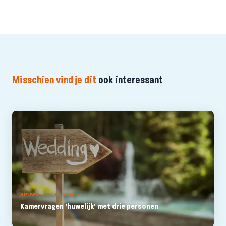
Misschien vind je dit
ook interessant
NIEUWS - 20 JULI 2026
Kamervragen 'huwelijk' met drie personen