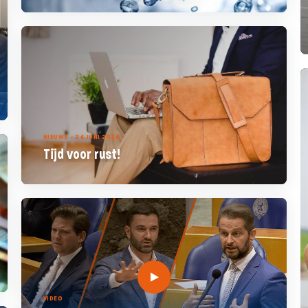
NIEUWS - 24 JUNI 2026
Tijd voor rust!
VIDEO