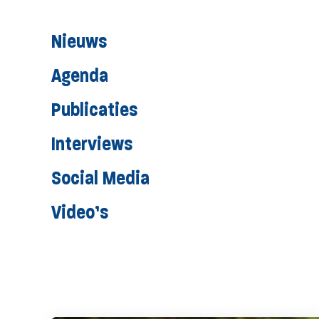
Nieuws
Agenda
Publicaties
Interviews
Social Media
Video’s