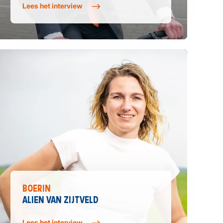
Lees het interview
BOERIN
ALIEN VAN ZIJTVELD
Lees het interview