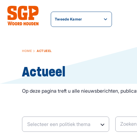
Tweede Kamer
HOME
ACTUEEL
Actueel
Op deze pagina treft u alle nieuwsberichten, publicat
Zoeken