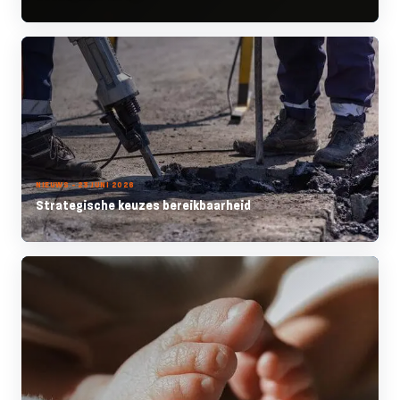
NIEUWS - 23 JUNI 2026
Strategische keuzes bereikbaarheid